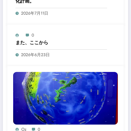
化計画。
2026年7月11日
0
また、ここから
2026年6月23日
Oz
0