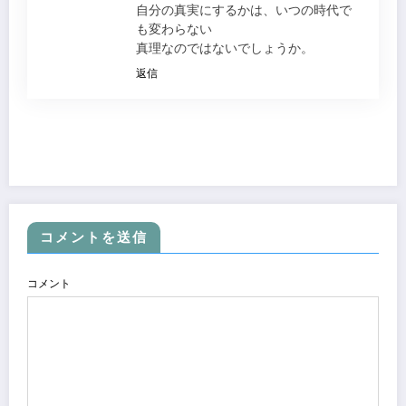
自分の真実にするかは、いつの時代で
も変わらない
真理なのではないでしょうか。
返信
コメントを送信
コメント