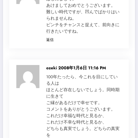
あけましておめでとうございます。
難しい時代ですが、凹んでばかりはい
られませんね。
ピンチをチャンスと捉えて、前向きに
行きたいですね。
返信
ozeki
2008年1月6日 11:16 PM
100年たったら、今これを目にしてい
る人は
ほとんど存在しないでしょう。同時期
に生きて
ご縁があるだけで幸せです。
コメントをありがとうございます。
これだけ幸福な時代と見るか、
これだけ不幸な時代と見るか、
どちらも真実でしょう。どちらの真実
を