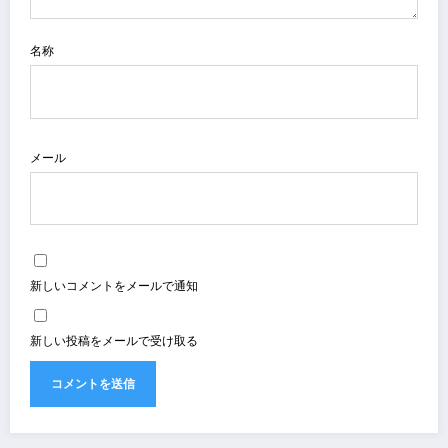
名称
メール
新しいコメントをメールで通知
新しい投稿をメールで受け取る