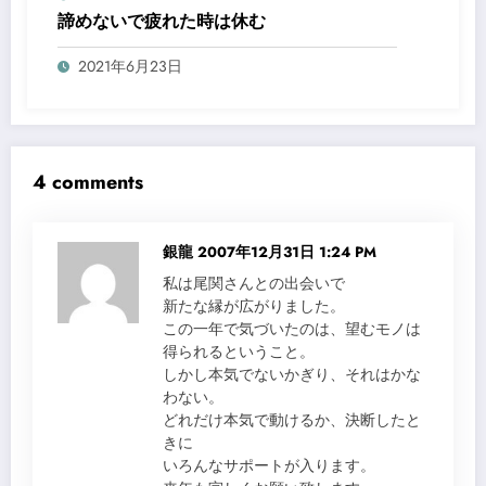
諦めないで疲れた時は休む
2021年6月23日
4 comments
銀龍
2007年12月31日 1:24 PM
私は尾関さんとの出会いで
新たな縁が広がりました。
この一年で気づいたのは、望むモノは
得られるということ。
しかし本気でないかぎり、それはかな
わない。
どれだけ本気で動けるか、決断したと
きに
いろんなサポートが入ります。