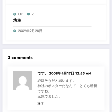
Oz
6
坊主
2009年9月28日
3 comments
です。
2008年4月17日 12:55 AM
絶対そうだと思います。
神社のポスターだなんて、とても斬新
ですね。
元気でました。
返信