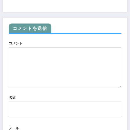
コメントを送信
コメント
名称
メール