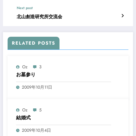
Next post
北山創造研究所交流会
RELATED POSTS
Oz
3
お墓参り
2009年10月11日
Oz
5
結婚式
2009年10月4日