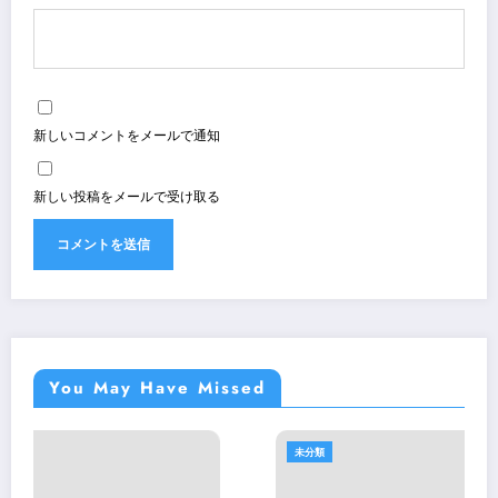
新しいコメントをメールで通知
新しい投稿をメールで受け取る
You May Have Missed
未分類