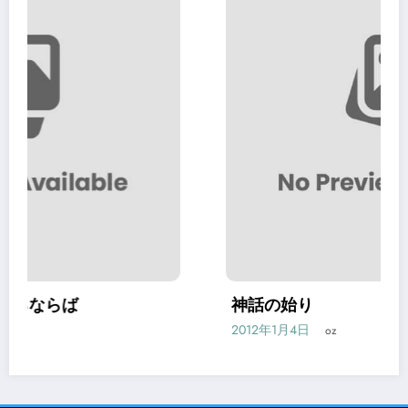
神話の始り
2012年1月4日
oz