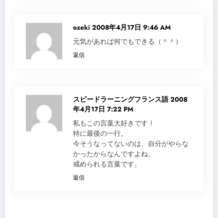
ozeki
2008年4月17日 9:46 AM
元気があれば何でもできる（＾＾）
返信
スピードラーニングフランス語
2008
年4月17日 7:22 PM
私もこの言葉大好きです！
特に最後の一行。
今そうなってないのは、自分がやらな
かったからなんですよね。
戒められる言葉です。
返信