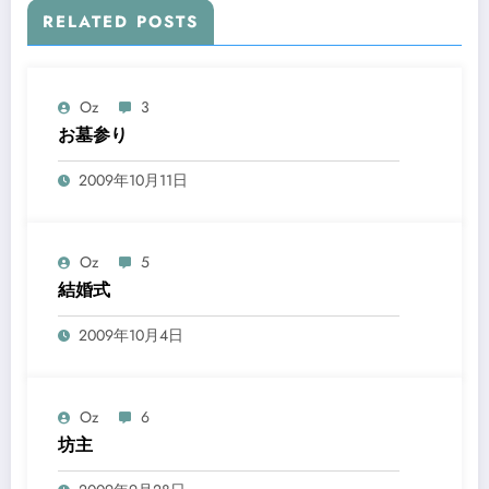
RELATED POSTS
Oz
3
お墓参り
2009年10月11日
Oz
5
結婚式
2009年10月4日
Oz
6
坊主