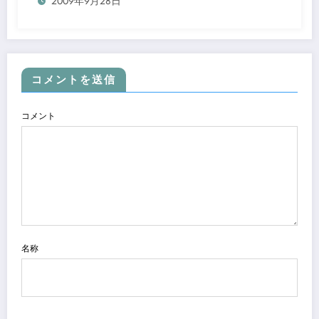
2009年9月28日
コメントを送信
コメント
名称