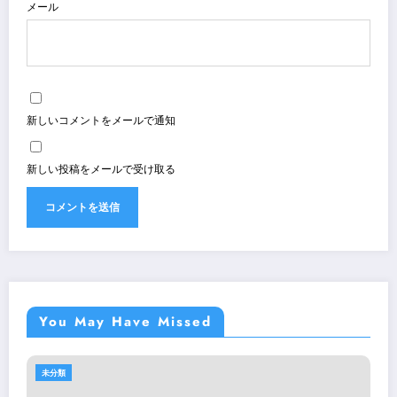
メール
新しいコメントをメールで通知
新しい投稿をメールで受け取る
You May Have Missed
未分類